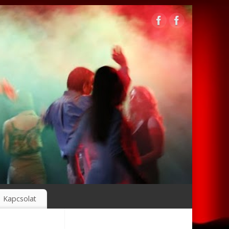
Kapcsolat